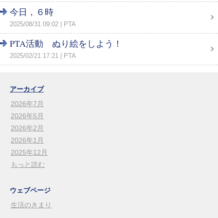
今日，６時
2025/08/31 09:02
PTA
PTA活動 ぬり絵をしよう！
2025/02/21 17:21
PTA
アーカイブ
2026年7月
2026年5月
2026年2月
2026年1月
2025年12月
もっと読む
ウェブページ
生活のきまり