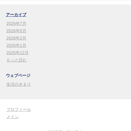
アーカイブ
2026年7月
2026年5月
2026年2月
2026年1月
2025年12月
もっと読む
ウェブページ
生活のきまり
プロフィール
メイン